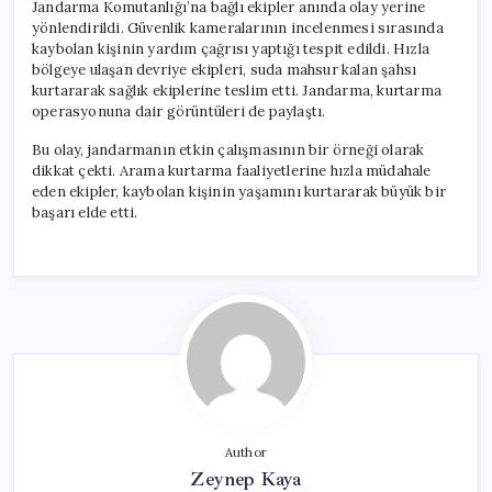
Jandarma Komutanlığı’na bağlı ekipler anında olay yerine
yönlendirildi. Güvenlik kameralarının incelenmesi sırasında
kaybolan kişinin yardım çağrısı yaptığı tespit edildi. Hızla
bölgeye ulaşan devriye ekipleri, suda mahsur kalan şahsı
kurtararak sağlık ekiplerine teslim etti. Jandarma, kurtarma
operasyonuna dair görüntüleri de paylaştı.
Bu olay, jandarmanın etkin çalışmasının bir örneği olarak
dikkat çekti. Arama kurtarma faaliyetlerine hızla müdahale
eden ekipler, kaybolan kişinin yaşamını kurtararak büyük bir
başarı elde etti.
Author
Zeynep Kaya