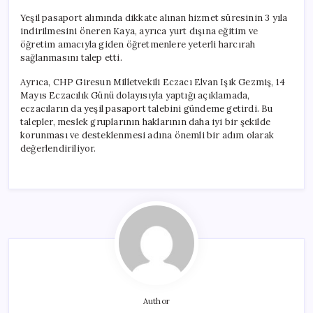
Yeşil pasaport alımında dikkate alınan hizmet süresinin 3 yıla
indirilmesini öneren Kaya, ayrıca yurt dışına eğitim ve
öğretim amacıyla giden öğretmenlere yeterli harcırah
sağlanmasını talep etti.
Ayrıca, CHP Giresun Milletvekili Eczacı Elvan Işık Gezmiş, 14
Mayıs Eczacılık Günü dolayısıyla yaptığı açıklamada,
eczacıların da yeşil pasaport talebini gündeme getirdi. Bu
talepler, meslek gruplarının haklarının daha iyi bir şekilde
korunması ve desteklenmesi adına önemli bir adım olarak
değerlendiriliyor.
Author