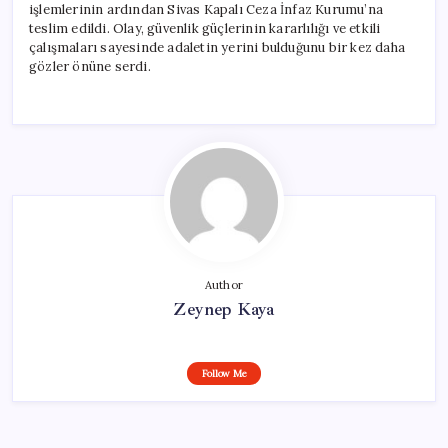
işlemlerinin ardından Sivas Kapalı Ceza İnfaz Kurumu’na
teslim edildi. Olay, güvenlik güçlerinin kararlılığı ve etkili
çalışmaları sayesinde adaletin yerini bulduğunu bir kez daha
gözler önüne serdi.
Author
Zeynep Kaya
Follow Me