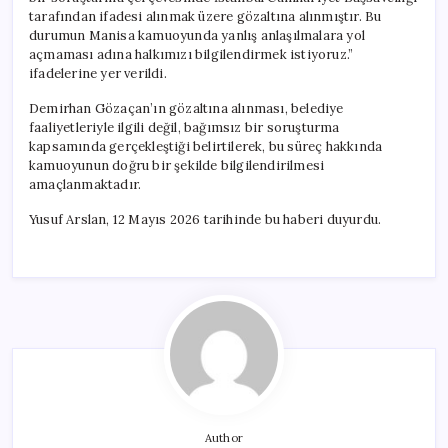
tarafından ifadesi alınmak üzere gözaltına alınmıştır. Bu
durumun Manisa kamuoyunda yanlış anlaşılmalara yol
açmaması adına halkımızı bilgilendirmek istiyoruz.”
ifadelerine yer verildi.
Demirhan Gözaçan’ın gözaltına alınması, belediye
faaliyetleriyle ilgili değil, bağımsız bir soruşturma
kapsamında gerçekleştiği belirtilerek, bu süreç hakkında
kamuoyunun doğru bir şekilde bilgilendirilmesi
amaçlanmaktadır.
Yusuf Arslan, 12 Mayıs 2026 tarihinde bu haberi duyurdu.
Author