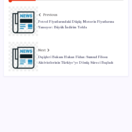
Previous
Petrol Fiyatlarındaki Düşüş Motorin Fiyatlarına
Yansıyor: Büyük İndirim Yolda
Next
Dışişleri Bakanı Hakan Fidan: Sumud Filosu
Aktivistlerinin Türkiye’ye Dönüş Süreci Başladı