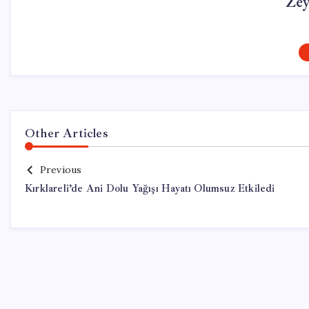
Ze
Other Articles
Previous
Kırklareli’de Ani Dolu Yağışı Hayatı Olumsuz Etkiledi