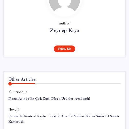
Author
Zeynep Kaya
Follow Me
Other Articles
Previous
Nisan Ayında En Çok Zam Gören Ürünler Açıklandı!
Next
Çamurda Kontrol Kaybı: Traktör Altında Mahsur Kalan Sürücü 1 Saatte
Kurtarıldı