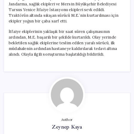
Jandarma, sağlık ekipleri ve Mersin Büyükşehir Belediyesi
Tarsus Yenice İtfaiye İstasyonu ekipleri sevk edildi.
Traktörün altında sıkışan sürücü M.E.’nin kurtarılması için
ekipler yoğun bir çaba sarf etti.
İtfaiye ekiplerinin yaklaşık bir saat süren çalışmasının
ardından, M.E. başarılı bir şekilde kurtarıldı. Olay yerinde
bekletilen sağlık ekiplerine teslim edilen yaralı sürücü, ilk
müdahalenin ardından hastaneye kaldırılarak tedavi altına
alındı. Olayla ilgili soruşturma başlatıldığı bildirildi.
Author
Zeynep Kaya