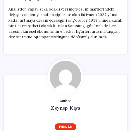
Analistler, yapay zeka odaklı veri merkezi mimarilerindeki
değişim nedeniyle hafıza çiplerine olan ihtiyacın 2027 yılına
kadar artmaya devam edeceğini öngörüyor. 1938 yılında küçük
bir ticaret şirketi olarak kurulan Samsung, günümüzde Lee
ailesini küresel ekonominin en etkili figürleri arasına taşıyan
dev bir teknoloji imparatorluğuna dönüşmüş durumda.
Author
Zeynep Kaya
Follow Me