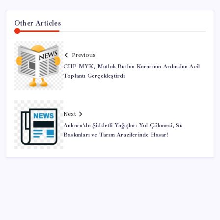
Other Articles
Previous
CHP MYK, Mutlak Butlan Kararının Ardından Acil
Toplantı Gerçekleştirdi
Next
Ankara’da Şiddetli Yağışlar: Yol Çökmesi, Su
Baskınları ve Tarım Arazilerinde Hasar!