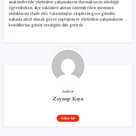
makineleriyle yürütülen çalışmaların durmaksızın sürdüğü
öğrenilirken, ilçe sakinleri alınan önlemlerden memnun
olduklarını ifade etti. Vatandaşlar, ekiplerin gece gündüz
sahada aktif olarak görev yaptığını ve yürütülen çalışmaların
kendilerine güven verdiğini dile getirdi.
Author
Zeynep Kaya
Follow Me