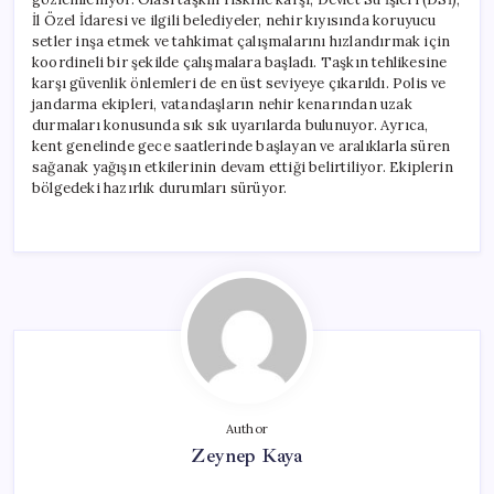
İl Özel İdaresi ve ilgili belediyeler, nehir kıyısında koruyucu
setler inşa etmek ve tahkimat çalışmalarını hızlandırmak için
koordineli bir şekilde çalışmalara başladı. Taşkın tehlikesine
karşı güvenlik önlemleri de en üst seviyeye çıkarıldı. Polis ve
jandarma ekipleri, vatandaşların nehir kenarından uzak
durmaları konusunda sık sık uyarılarda bulunuyor. Ayrıca,
kent genelinde gece saatlerinde başlayan ve aralıklarla süren
sağanak yağışın etkilerinin devam ettiği belirtiliyor. Ekiplerin
bölgedeki hazırlık durumları sürüyor.
Author
Zeynep Kaya