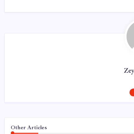
Ze
Other Articles