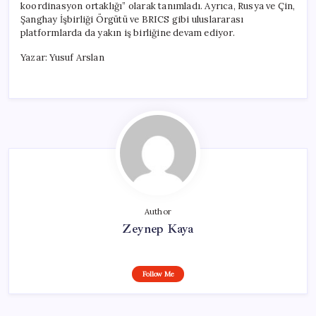
koordinasyon ortaklığı” olarak tanımladı. Ayrıca, Rusya ve Çin,
Şanghay İşbirliği Örgütü ve BRICS gibi uluslararası
platformlarda da yakın iş birliğine devam ediyor.
Yazar: Yusuf Arslan
Author
Zeynep Kaya
Follow Me