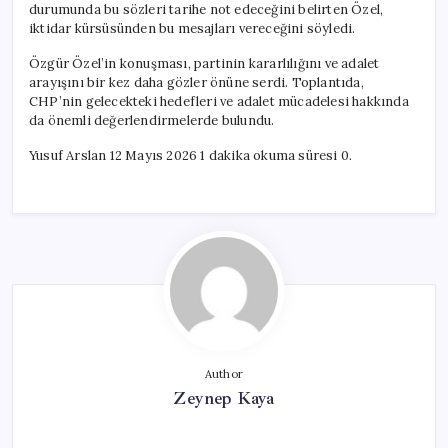
durumunda bu sözleri tarihe not edeceğini belirten Özel,
iktidar kürsüsünden bu mesajları vereceğini söyledi.
Özgür Özel’in konuşması, partinin kararlılığını ve adalet
arayışını bir kez daha gözler önüne serdi. Toplantıda,
CHP’nin gelecekteki hedefleri ve adalet mücadelesi hakkında
da önemli değerlendirmelerde bulundu.
Yusuf Arslan 12 Mayıs 2026 1 dakika okuma süresi 0.
Author
Zeynep Kaya