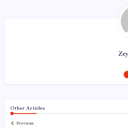
Ze
Other Articles
Previous