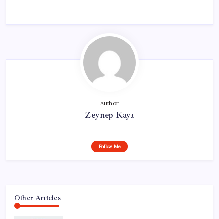
Author
Zeynep Kaya
Follow Me
Other Articles