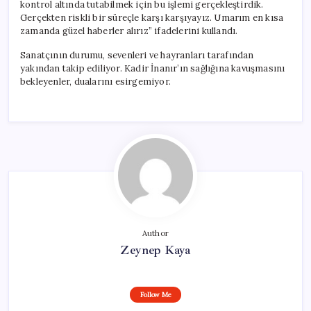
kontrol altında tutabilmek için bu işlemi gerçekleştirdik.
Gerçekten riskli bir süreçle karşı karşıyayız. Umarım en kısa
zamanda güzel haberler alırız” ifadelerini kullandı.
Sanatçının durumu, sevenleri ve hayranları tarafından
yakından takip ediliyor. Kadir İnanır’ın sağlığına kavuşmasını
bekleyenler, dualarını esirgemiyor.
Author
Zeynep Kaya
Follow Me