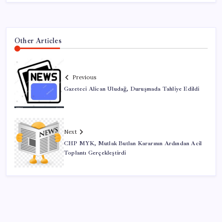
Other Articles
Previous
Gazeteci Alican Uludağ, Duruşmada Tahliye Edildi
Next
CHP MYK, Mutlak Butlan Kararının Ardından Acil
Toplantı Gerçekleştirdi