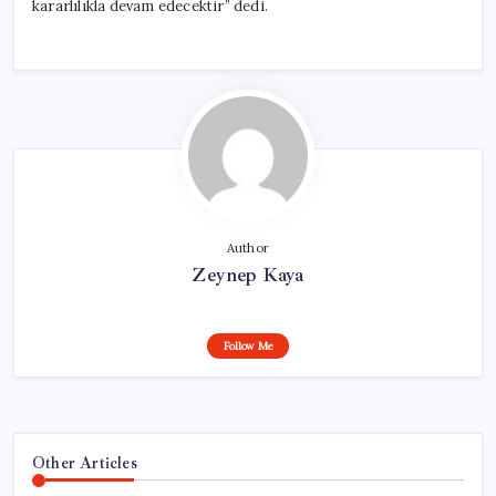
kararlılıkla devam edecektir” dedi.
Author
Zeynep Kaya
Follow Me
Other Articles