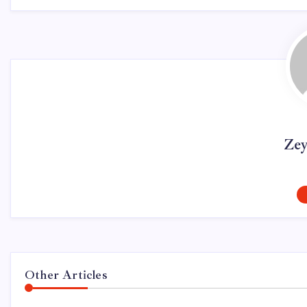
Ze
Other Articles