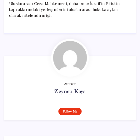
Uluslararası Ceza Mahkemesi, daha önce İsrail’in Filistin
topraklarındaki yerleşimlerini uluslararası hukuka aykırı
olarak nitelendirmişti.
Author
Zeynep Kaya
Follow Me