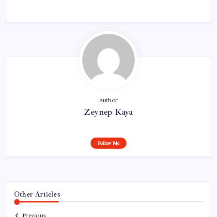
Author
Zeynep Kaya
Follow Me
Other Articles
Previous