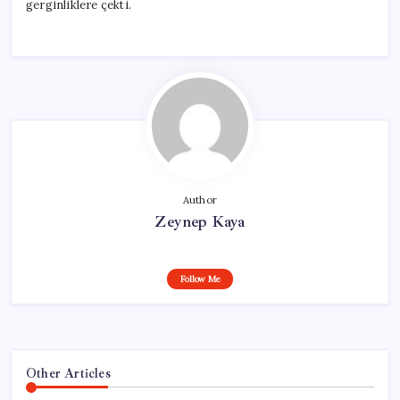
gerginliklere çekti.
Author
Zeynep Kaya
Follow Me
Other Articles