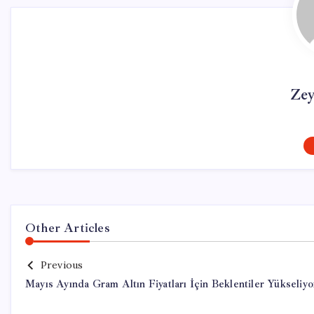
Ze
Other Articles
Previous
Mayıs Ayında Gram Altın Fiyatları İçin Beklentiler Yükseliyo