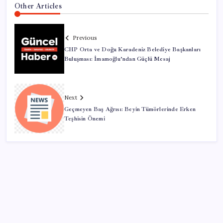
Other Articles
Previous
CHP Orta ve Doğu Karadeniz Belediye Başkanları
Buluşması: İmamoğlu’ndan Güçlü Mesaj
Next
Geçmeyen Baş Ağrısı: Beyin Tümörlerinde Erken
Teşhisin Önemi