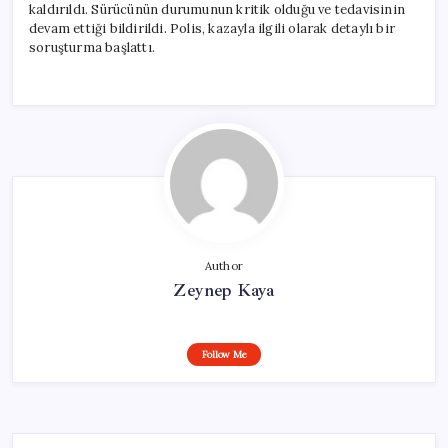
kaldırıldı. Sürücünün durumunun kritik olduğu ve tedavisinin
devam ettiği bildirildi. Polis, kazayla ilgili olarak detaylı bir
soruşturma başlattı.
Author
Zeynep Kaya
Follow Me