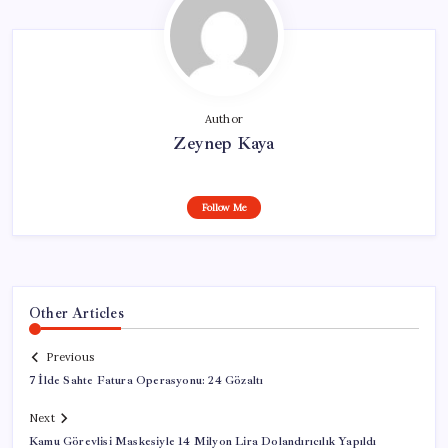
Author
Zeynep Kaya
Follow Me
Other Articles
Previous
7 İlde Sahte Fatura Operasyonu: 24 Gözaltı
Next
Kamu Görevlisi Maskesiyle 14 Milyon Lira Dolandırıcılık Yapıldı