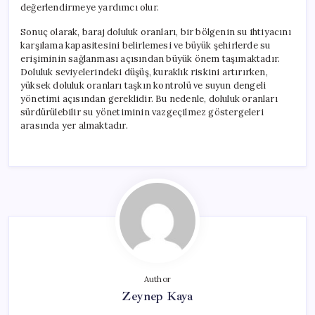
değerlendirmeye yardımcı olur.
Sonuç olarak, baraj doluluk oranları, bir bölgenin su ihtiyacını
karşılama kapasitesini belirlemesi ve büyük şehirlerde su
erişiminin sağlanması açısından büyük önem taşımaktadır.
Doluluk seviyelerindeki düşüş, kuraklık riskini artırırken,
yüksek doluluk oranları taşkın kontrolü ve suyun dengeli
yönetimi açısından gereklidir. Bu nedenle, doluluk oranları
sürdürülebilir su yönetiminin vazgeçilmez göstergeleri
arasında yer almaktadır.
Author
Zeynep Kaya