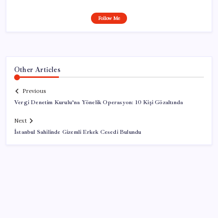
Follow Me
Other Articles
Previous
Vergi Denetim Kurulu’na Yönelik Operasyon: 10 Kişi Gözaltında
Next
İstanbul Sahilinde Gizemli Erkek Cesedi Bulundu