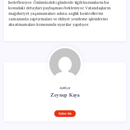
hedefleniyor. Önümüzdeki günlerde ilgili kurumların bu
konudaki detayları paylaşması bekleniyor. Vatandaşların
mağduriyet yaşamamaları adına, sağlık kontrollerini
zamanında yaptırmaları ve ehliyet yenileme işlemlerini
aksatmamaları konusunda uyarılar yapılıyor.
Author
Zeynep Kaya
Follow Me