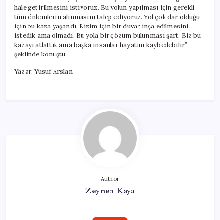
hale getirilmesini istiyoruz. Bu yolun yapılması için gerekli
tüm önlemlerin alınmasını talep ediyoruz. Yol çok dar olduğu
için bu kaza yaşandı. Bizim için bir duvar inşa edilmesini
istedik ama olmadı. Bu yola bir çözüm bulunması şart. Biz bu
kazayı atlattık ama başka insanlar hayatını kaybedebilir”
şeklinde konuştu.
Yazar: Yusuf Arslan
Author
Zeynep Kaya