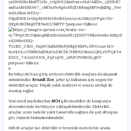
6
Bu bütçeyle bazı giriş seviyesi elektrikli araçlara da ulaşmak
mümkündür.
Renault Zoe
, şehir içi kullanım için uygun bir
elektrikli araçtır. Düşük yakıt maliyeti ve sessiz sürüşü ile
avantaj sağlar.
Yeni nesil markalardan
MG4
gibi modeller de kampanya
dönemlerinde bu bütçeye yaklaşabilmektedir. Elektrikli
araçlar, uzun vadede yakıt tasarrufu sağlasa da şarj altyapısı
göz önünde bulundurulmalıdır.
Hibrit araçlar ise elektrikli ve benzinli motoru bir arada