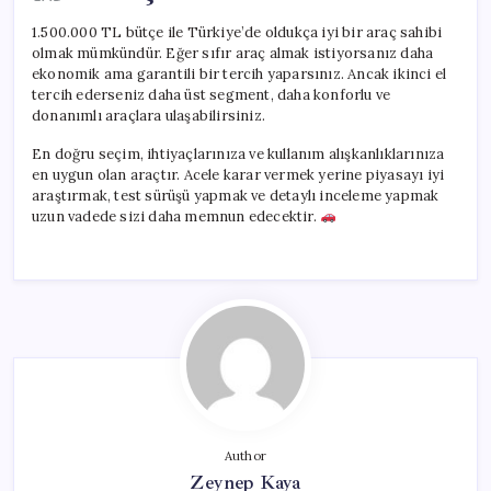
1.500.000 TL bütçe ile Türkiye’de oldukça iyi bir araç sahibi
olmak mümkündür. Eğer sıfır araç almak istiyorsanız daha
ekonomik ama garantili bir tercih yaparsınız. Ancak ikinci el
tercih ederseniz daha üst segment, daha konforlu ve
donanımlı araçlara ulaşabilirsiniz.
En doğru seçim, ihtiyaçlarınıza ve kullanım alışkanlıklarınıza
en uygun olan araçtır. Acele karar vermek yerine piyasayı iyi
araştırmak, test sürüşü yapmak ve detaylı inceleme yapmak
uzun vadede sizi daha memnun edecektir.
Author
Zeynep Kaya