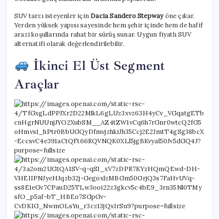
SUV tarzı isteyenler için
Dacia Sandero Stepway
öne çıkar.
Yerden yüksek yapısı sayesinde hem şehir içinde hem de hafif
arazi koşullarında rahat bir sürüş sunar. Uygun fiyatlı SUV
alternatifi olarak değerlendirilebilir.
İkinci El Üst Segment
Araçlar