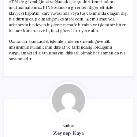
ATM’de güvenliğinizi sağlamak için şu dört temel adımı
unutmamalısınız: PIN kodunuzu girerken diğer elinizle
klavyeyi kapatın, kart yuvasında veya tuş takımında olağan dışı
bir durum olup olmadığını kontrol edin, işlem sırasında
arkanızda bekleyen kişilerle mesafe bırakın ve işleminiz biter
bitmez kartınızı ve fişinizi güvenli bir yere alın.
Uzmanlar, bankacılık işlemlerinde en önemli güvenlik
unsurunun kullanıcının dikkat ve farkındalığı olduğunu
vurgulamaktadır. Unutmayın, dikkatli olmak her zaman en iyi
savunmadır.
Author
Zeynep Kaya